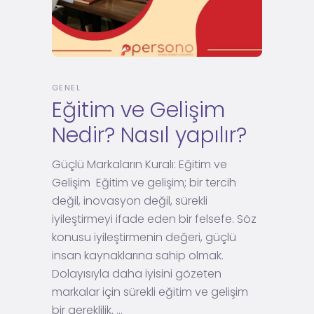
GENEL
Eğitim ve Gelişim
Nedir? Nasıl yapılır?
Güçlü Markaların Kuralı: Eğitim ve
Gelişim Eğitim ve gelişim; bir tercih
değil, inovasyon değil, sürekli
iyileştirmeyi ifade eden bir felsefe. Söz
konusu iyileştirmenin değeri, güçlü
insan kaynaklarına sahip olmak.
Dolayısıyla daha iyisini gözeten
markalar için sürekli eğitim ve gelişim
bir gereklilik.