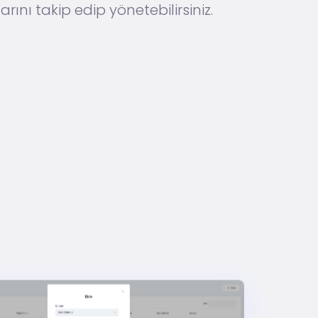
rını takip edip yönetebilirsiniz.