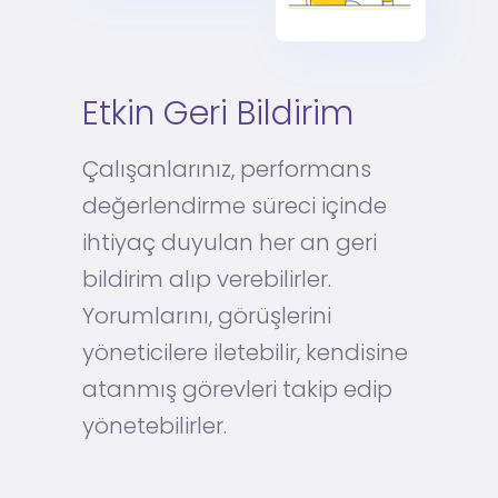
Etkin Geri Bildirim
Çalışanlarınız, performans
değerlendirme süreci içinde
ihtiyaç duyulan her an geri
bildirim alıp verebilirler.
Yorumlarını, görüşlerini
yöneticilere iletebilir, kendisine
atanmış görevleri takip edip
yönetebilirler.