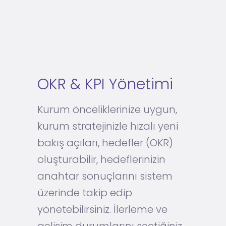
OKR & KPI Yönetimi
Kurum önceliklerinize uygun,
kurum stratejinizle hizalı yeni
bakış açıları, hedefler (OKR)
oluşturabilir, hedeflerinizin
anahtar sonuçlarını sistem
üzerinde takip edip
yönetebilirsiniz. İlerleme ve