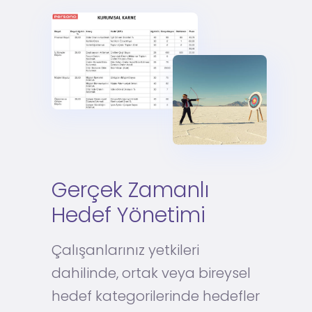
Gerçek Zamanlı
Hedef Yönetimi
Çalışanlarınız yetkileri
dahilinde, ortak veya bireysel
hedef kategorilerinde hedefler