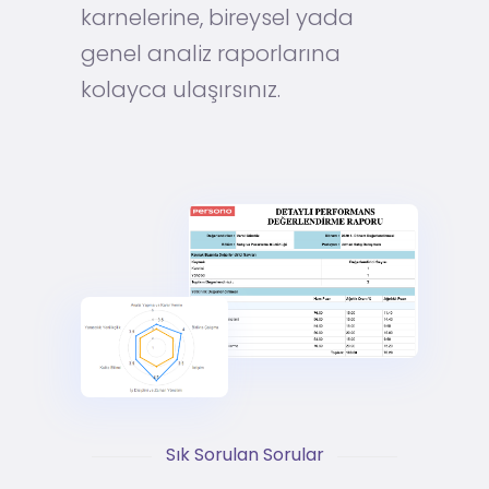
karnelerine, bireysel yada
genel analiz raporlarına
kolayca ulaşırsınız.
Sık Sorulan Sorular