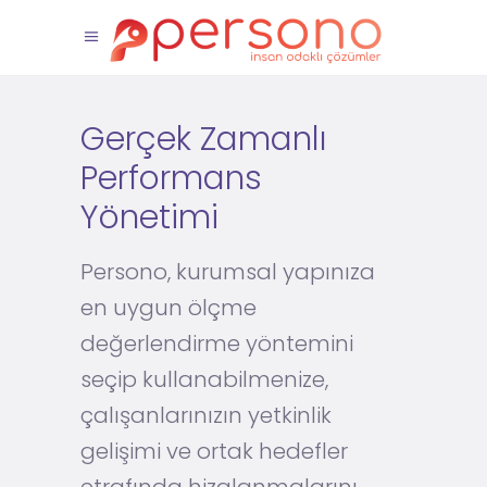
Gerçek Zamanlı
Performans
Yönetimi
Persono, kurumsal yapınıza
en uygun ölçme
değerlendirme yöntemini
seçip kullanabilmenize,
çalışanlarınızın yetkinlik
gelişimi ve ortak hedefler