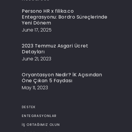
Persono HR x filika.co
Entegrasyonu: Bordro Süreçlerinde
Yeni Dönem
June 17, 2025
2023 Temmuz Asgari Ücret
Detayları
June 21, 2023
Oryantasyon Nedir? İK Açısından
Öne Çıkan 5 Faydası
May 11, 2023
DESTEK
ENTEGRASYONLAR
İŞ ORTAĞIMIZ OLUN