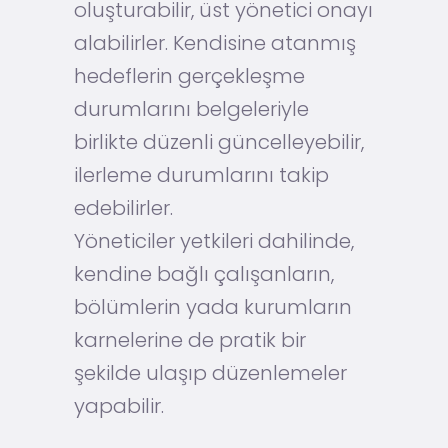
oluşturabilir, üst yönetici onayı
alabilirler. Kendisine atanmış
hedeflerin gerçekleşme
durumlarını belgeleriyle
birlikte düzenli güncelleyebilir,
ilerleme durumlarını takip
edebilirler.
Yöneticiler yetkileri dahilinde,
kendine bağlı çalışanların,
bölümlerin yada kurumların
karnelerine de pratik bir
şekilde ulaşıp düzenlemeler
yapabilir.