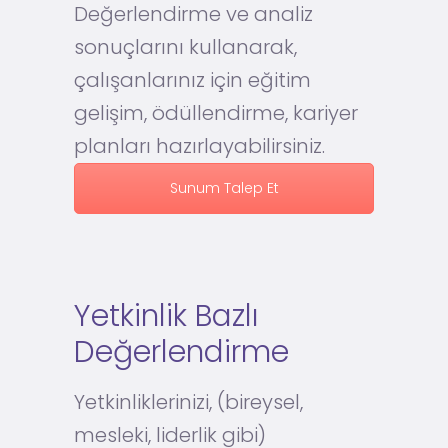
Değerlendirme ve analiz
sonuçlarını kullanarak,
çalışanlarınız için eğitim
gelişim, ödüllendirme, kariyer
planları hazırlayabilirsiniz.
Sunum Talep Et
Yetkinlik Bazlı
Değerlendirme
Yetkinliklerinizi, (bireysel,
mesleki, liderlik gibi)