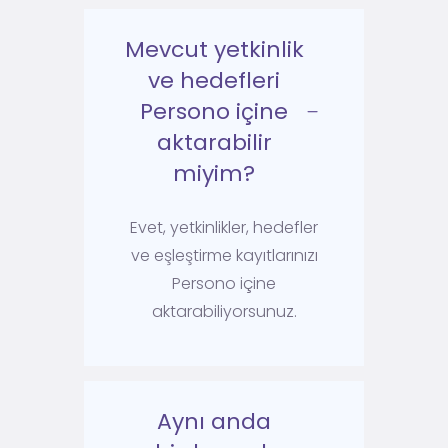
Mevcut yetkinlik
ve hedefleri
Persono içine
aktarabilir
miyim?
Evet, yetkinlikler, hedefler
ve eşleştirme kayıtlarınızı
Persono içine
aktarabiliyorsunuz.
Aynı anda