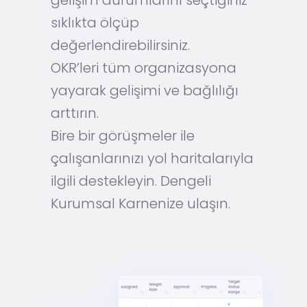
gelişim durumlarını seçtiğiniz
sıklıkta ölçüp
değerlendirebilirsiniz.
OKR’leri tüm organizasyona
yayarak gelişimi ve bağlılığı
arttırın.
Bire bir görüşmeler ile
çalışanlarınızı yol haritalarıyla
ilgili destekleyin. Dengeli
Kurumsal Karnenize ulaşın.