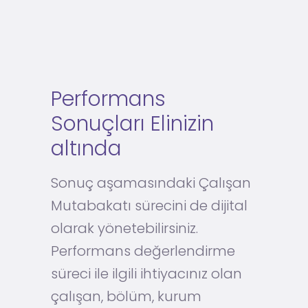
Performans
Sonuçları Elinizin
altında
Sonuç aşamasındaki Çalışan
Mutabakatı sürecini de dijital
olarak yönetebilirsiniz.
Performans değerlendirme
süreci ile ilgili ihtiyacınız olan
çalışan, bölüm, kurum