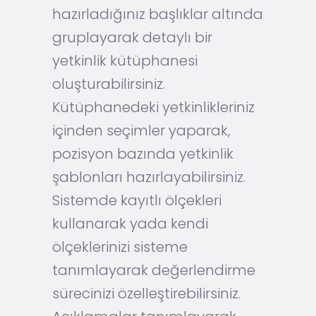
hazırladığınız başlıklar altında
gruplayarak detaylı bir
yetkinlik kütüphanesi
oluşturabilirsiniz.
Kütüphanedeki yetkinlikleriniz
içinden seçimler yaparak,
pozisyon bazında yetkinlik
şablonları hazırlayabilirsiniz.
Sistemde kayıtlı ölçekleri
kullanarak yada kendi
ölçeklerinizi sisteme
tanımlayarak değerlendirme
sürecinizi özelleştirebilirsiniz.