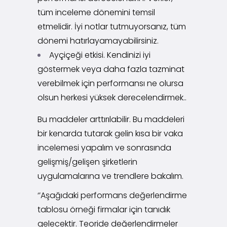
tüm inceleme dönemini temsil
etmelidir. İyi notlar tutmuyorsanız, tüm
dönemi hatırlayamayabilirsiniz.
Ayçiçeği etkisi. Kendinizi iyi
göstermek veya daha fazla tazminat
verebilmek için performansı ne olursa
olsun herkesi yüksek derecelendirmek..
Bu maddeler arttırılabilir. Bu maddeleri
bir kenarda tutarak gelin kısa bir vaka
incelemesi yapalım ve sonrasında
gelişmiş/gelişen şirketlerin
uygulamalarına ve trendlere bakalım.
‘’Aşağıdaki performans değerlendirme
tablosu örneği firmalar için tanıdık
gelecektir. Teoride değerlendirmeler