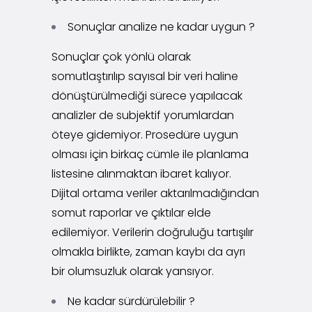
Sonuçlar analize ne kadar uygun ?
Sonuçlar çok yönlü olarak
somutlaştırılıp sayısal bir veri haline
dönüştürülmediği sürece yapılacak
analizler de subjektif yorumlardan
öteye gidemiyor. Prosedüre uygun
olması için birkaç cümle ile planlama
listesine alınmaktan ibaret kalıyor.
Dijital ortama veriler aktarılmadığından
somut raporlar ve çıktılar elde
edilemiyor. Verilerin doğruluğu tartışılır
olmakla birlikte, zaman kaybı da ayrı
bir olumsuzluk olarak yansıyor.
Ne kadar sürdürülebilir ?