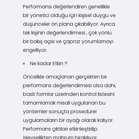
Performansı değerlendiren genellikle
bir yönetici olduğu için kişisel duygu ve
düşünceler ön plana çıkabiliyor. Ayrıca
tek kişinin değerlendirmesi , çok yönlü
bir bakış açısı ve çapraz yorumlamayı
engelliyor.
Ne kadar Etkin ?
Öncelikle amaçlanan gerçekten bir
performans değerlendirmesi olsa dahi,
basit formlar üzerinden kontrol listesini
tamamlamak misali uygulanan bu
yöntemler sonuçta prosedürel
uygulamaların bir ayağı olarak kalıyor.
Performans çıktıları etkinleştirilip
işlevsellikten mahrum bırakılıyor.