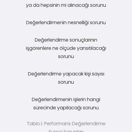
ya da hepsinin mi alınacağı sorunu
Değerlendirmenin nesnelliği sorunu
Değerlendirme sonuçlarının
işgörenlere ne ölçüde yansıtılacağı
sorunu
Değerlendirme yapacak kişi sayısı
sorunu
Değerlendirmenin işlerin hangi
sürecinde yapılacağı sorunu
Tablo.1. Performans Değerlendirme
Süreci Sorunları