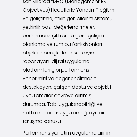
son yıllarda ‘’MBO (Management By
Objectives) Hedeflerle Yönetim’’, eğitim
ve geliştirme, etkin geri bildirim sistemi,
yetkinlik bazlı değerlendirmeler,
performans çıktılarına göre gelişim
planlama ve tüm bu fonksiyonları
objektif sonuçlarla hesaplayıp
raporlayan dijital uygulama
platformları gibi performans
yönetimini ve değerlendirmesini
destekleyen, çalışan dostu ve objektif
uygulamalar devreye alınmış
durumda. Tabi uygulanabilirliği ve
hatta ne kadar uygulandığı ayrı bir
tartışma konusu.
Performans yönetim uygulamalarının