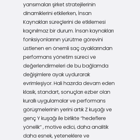
yansımaları şirket stratejilerinin
dinamiklerini etkilerken, İnsan
Kaynakları süreçlerini de etkilemesi
kaçınılmaz bir durum. İnsan kaynakları
fonksiyonlarının yürütme görevini
üstlenen en önemli saç ayaklarından
performans yönetim süreci ve
değerlendirmeleri de bu bağlamda
değişimlere ayak uydurarak
evrimleşiyor. Hali hazırda devam eden
klasik, standart, sonuçları ezber olan
kurallı uygulamalar ve performans
görüşmelerinin yerini artık Z kuşağı ve
genç Y kuşağı ile birlikte ‘’hedeflere
yönelik’’ , motive edici, daha analitik
daha esnek, yeteneklere ve