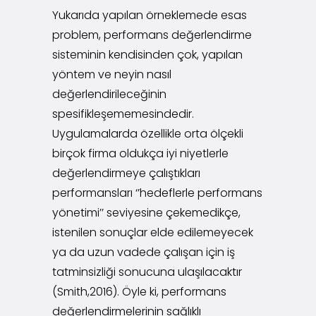
Yukarıda yapılan örneklemede esas
problem, performans değerlendirme
sisteminin kendisinden çok, yapılan
yöntem ve neyin nasıl
değerlendirileceğinin
spesifikleşememesindedir.
Uygulamalarda özellikle orta ölçekli
birçok firma oldukça iyi niyetlerle
değerlendirmeye çalıştıkları
performansları ‘’hedeflerle performans
yönetimi’’ seviyesine çekemedikçe,
istenilen sonuçlar elde edilemeyecek
ya da uzun vadede çalışan için iş
tatminsizliği sonucuna ulaşılacaktır
(Smith,2016). Öyle ki, performans
değerlendirmelerinin sağlıklı