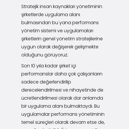
Stratejik insan kaynakları yönetiminin
şirketlerde uygulama alanı
bulmasından bu yana performans
yönetim sistemi ve uygulamaları
şirketlerin genel yönetim stratejilerine
uygun olarak değişerek gelişmekte
olduğunu görüyoruz.
Son 10 yıla kadar şirket içi
performanslar daha çok çalışanların
sadece değerlendirilip
derecelendirilmesi ve nihayetinde de
ücretlendirilmesi olarak dar anlamda
bir uygulama alanı bulmaktaydı. Bu
uygulamalar performans yönetiminin
temel süreçleri olarak devam etse de,