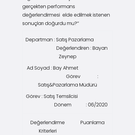
gerçekten performans
değerlendirmesi elde edilmek istenen
sonuçları doğurdu mu?’’
Departman : Satış Pazarlama
Değerlendiren : Bayan
Zeynep
Ad Soyad : Bay Ahmet
Görev :
Satış&Pazarlama Müdürü
Görev : Satış Temsilcisi
Dönem : 06/2020
Değerlendirme
Puanlama
Kriterleri