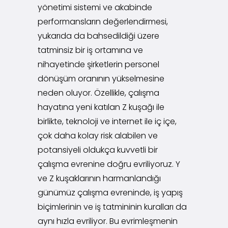
yönetimi sistemi ve akabinde
performansların değerlendirmesi,
yukarıda da bahsedildiği üzere
tatminsiz bir iş ortamına ve
nihayetinde şirketlerin personel
dönüşüm oranının yükselmesine
neden oluyor. Özellikle, çalışma
hayatına yeni katılan Z kuşağı ile
birlikte, teknoloji ve internet ile iç içe,
çok daha kolay risk alabilen ve
potansiyeli oldukça kuvvetli bir
çalışma evrenine doğru evriliyoruz. Y
ve Z kuşaklarının harmanlandığı
günümüz çalışma evreninde, iş yapış
biçimlerinin ve iş tatmininin kuralları da
aynı hızla evriliyor. Bu evrimleşmenin