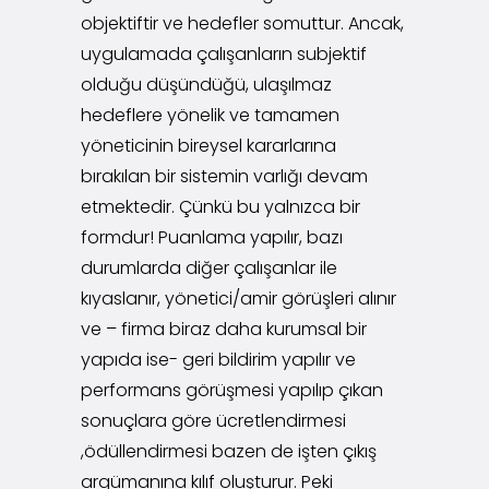
objektiftir ve hedefler somuttur. Ancak,
uygulamada çalışanların subjektif
olduğu düşündüğü, ulaşılmaz
hedeflere yönelik ve tamamen
yöneticinin bireysel kararlarına
bırakılan bir sistemin varlığı devam
etmektedir. Çünkü bu yalnızca bir
formdur! Puanlama yapılır, bazı
durumlarda diğer çalışanlar ile
kıyaslanır, yönetici/amir görüşleri alınır
ve – firma biraz daha kurumsal bir
yapıda ise- geri bildirim yapılır ve
performans görüşmesi yapılıp çıkan
sonuçlara göre ücretlendirmesi
,ödüllendirmesi bazen de işten çıkış
argümanına kılıf oluşturur. Peki