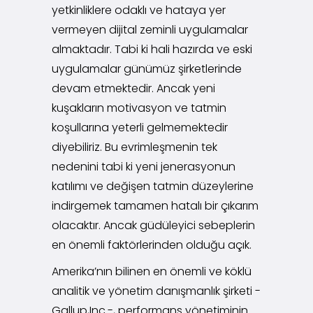
yetkinliklere odaklı ve hataya yer
vermeyen dijital zeminli uygulamalar
almaktadır. Tabi ki hali hazırda ve eski
uygulamalar günümüz şirketlerinde
devam etmektedir. Ancak yeni
kuşakların motivasyon ve tatmin
koşullarına yeterli gelmemektedir
diyebiliriz. Bu evrimleşmenin tek
nedenini tabi ki yeni jenerasyonun
katılımı ve değişen tatmin düzeylerine
indirgemek tamamen hatalı bir çıkarım
olacaktır. Ancak güdüleyici sebeplerin
en önemli faktörlerinden olduğu açık.
Amerika’nın bilinen en önemli ve köklü
analitik ve yönetim danışmanlık şirketi -
Gallup,Inc.-, performans yönetiminin