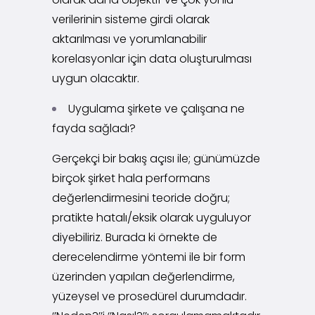
verilerinin sisteme girdi olarak
aktarılması ve yorumlanabilir
korelasyonlar için data oluşturulması
uygun olacaktır.
Uygulama şirkete ve çalışana ne
fayda sağladı?
Gerçekçi bir bakış açısı ile; günümüzde
birçok şirket hala performans
değerlendirmesini teoride doğru;
pratikte hatalı/eksik olarak uyguluyor
diyebiliriz. Burada ki örnekte de
derecelendirme yöntemi ile bir form
üzerinden yapılan değerlendirme,
yüzeysel ve prosedürel durumdadır.