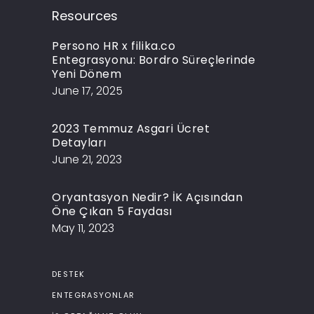
Resources
Persono HR x filika.co
Entegrasyonu: Bordro Süreçlerinde
Yeni Dönem
June 17, 2025
2023 Temmuz Asgari Ücret
Detayları
June 21, 2023
Oryantasyon Nedir? İK Açısından
Öne Çıkan 5 Faydası
May 11, 2023
DESTEK
ENTEGRASYONLAR