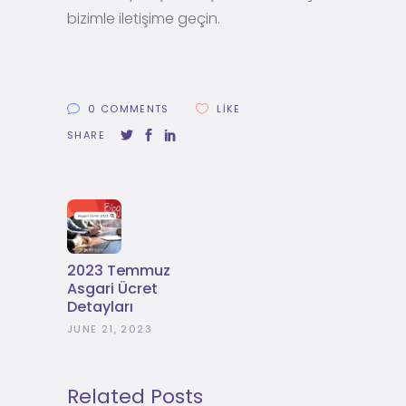
bizimle iletişime geçin.
0 COMMENTS
LIKE
SHARE
2023 Temmuz
Asgari Ücret
Detayları
JUNE 21, 2023
Related Posts