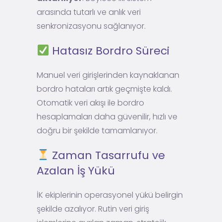
arasında tutarlı ve anlık veri
senkronizasyonu sağlanıyor.
Hatasız Bordro Süreci
Manuel veri girişlerinden kaynaklanan
bordro hataları artık geçmişte kaldı.
Otomatik veri akışı ile bordro
hesaplamaları daha güvenilir, hızlı ve
doğru bir şekilde tamamlanıyor.
Zaman Tasarrufu ve
Azalan İş Yükü
İK ekiplerinin operasyonel yükü belirgin
şekilde azalıyor. Rutin veri giriş